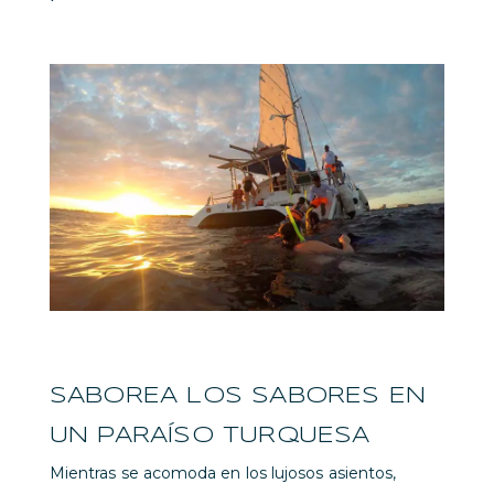
SABOREA LOS SABORES EN
UN PARAÍSO TURQUESA
Mientras se acomoda en los lujosos asientos,