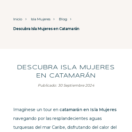
Inicio
Isla Mujeres
Blog
Descubra Isla Mujeres en Catamarán
DESCUBRA ISLA MUJERES
EN CATAMARÁN
Publicado: 30 Septiembre 2024
Imagínese un tour en
catamarán en Isla Mujeres
navegando por las resplandecientes aguas
turquesas del mar Caribe, disfrutando del calor del