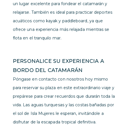
un lugar excelente para fondear el catamarán y
relajarse. También es ideal para practicar deportes
acuáticos como kayak y paddleboard, ya que
ofrece una experiencia más relajada mientras se
flota en el tranquilo mar.
PERSONALICE SU EXPERIENCIA A
BORDO DEL CATAMARÁN
Póngase en contacto con nosotros hoy mismo
para reservar su plaza en este extraordinario viaje y
prepárese para crear recuerdos que durarán toda la
vida. Las aguas turquesas y las costas bañadas por
el sol de Isla Mujeres le esperan, invitándole a
disfrutar de la escapada tropical definitiva.