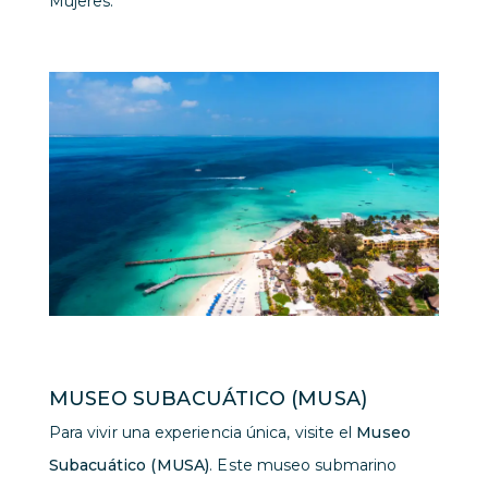
Mujeres.
MUSEO SUBACUÁTICO (MUSA)
Para vivir una experiencia única, visite el
Museo
Subacuático (MUSA)
. Este museo submarino