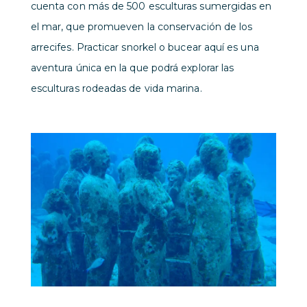
cuenta con más de 500 esculturas sumergidas en
el mar, que promueven la conservación de los
arrecifes. Practicar snorkel o bucear aquí es una
aventura única en la que podrá explorar las
esculturas rodeadas de vida marina.