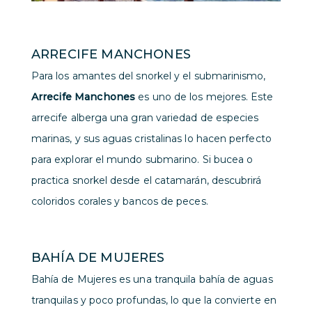
ARRECIFE MANCHONES
Para los amantes del snorkel y el submarinismo,
Arrecife Manchones
es uno de los mejores. Este
arrecife alberga una gran variedad de especies
marinas, y sus aguas cristalinas lo hacen perfecto
para explorar el mundo submarino. Si bucea o
practica snorkel desde el catamarán, descubrirá
coloridos corales y bancos de peces.
BAHÍA DE MUJERES
Bahía de Mujeres es una tranquila bahía de aguas
tranquilas y poco profundas, lo que la convierte en