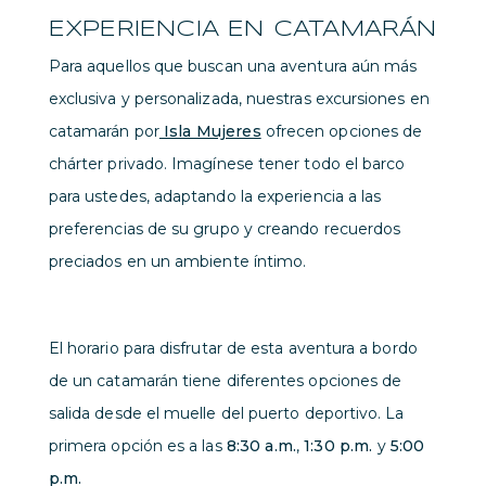
EXPERIENCIA EN CATAMARÁN
Para aquellos que buscan una aventura aún más
exclusiva y personalizada, nuestras excursiones en
catamarán por
Isla Mujeres
ofrecen opciones de
chárter privado. Imagínese tener todo el barco
para ustedes, adaptando la experiencia a las
preferencias de su grupo y creando recuerdos
preciados en un ambiente íntimo.
El horario para disfrutar de esta aventura a bordo
de un catamarán tiene diferentes opciones de
salida desde el muelle del puerto deportivo. La
primera opción es a las
8:30 a.m.
,
1:30 p.m.
y
5:00
p.m.