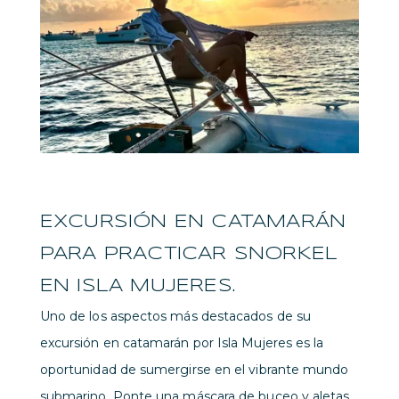
EXCURSIÓN EN CATAMARÁN
PARA PRACTICAR SNORKEL
EN ISLA MUJERES.
Uno de los aspectos más destacados de su
excursión en catamarán por Isla Mujeres es la
oportunidad de sumergirse en el vibrante mundo
submarino. Ponte una máscara de buceo y aletas,