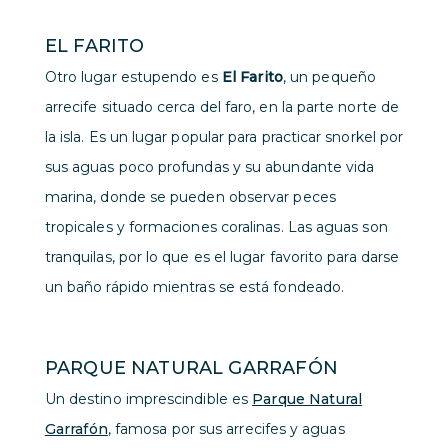
EL FARITO
Otro lugar estupendo es
El Farito
, un pequeño
arrecife situado cerca del faro, en la parte norte de
la isla. Es un lugar popular para practicar snorkel por
sus aguas poco profundas y su abundante vida
marina, donde se pueden observar peces
tropicales y formaciones coralinas. Las aguas son
tranquilas, por lo que es el lugar favorito para darse
un baño rápido mientras se está fondeado.
PARQUE NATURAL GARRAFÓN
Un destino imprescindible es
Parque Natural
Garrafón
, famosa por sus arrecifes y aguas