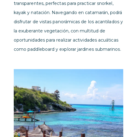
transparentes, perfectas para practicar snorkel,
kayak y natación. Navegando en catamarán, podrá
disfrutar de vistas panorámicas de los acantilados y
la exuberante vegetación, con multitud de
oportunidades para realizar actividades acuáticas
como paddleboard y explorar jardines submarinos.