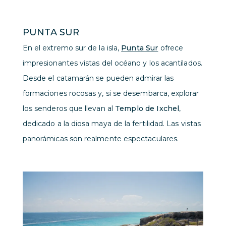
PUNTA SUR
En el extremo sur de la isla,
Punta Sur
ofrece
impresionantes vistas del océano y los acantilados.
Desde el catamarán se pueden admirar las
formaciones rocosas y, si se desembarca, explorar
los senderos que llevan al
Templo de Ixchel
,
dedicado a la diosa maya de la fertilidad. Las vistas
panorámicas son realmente espectaculares.