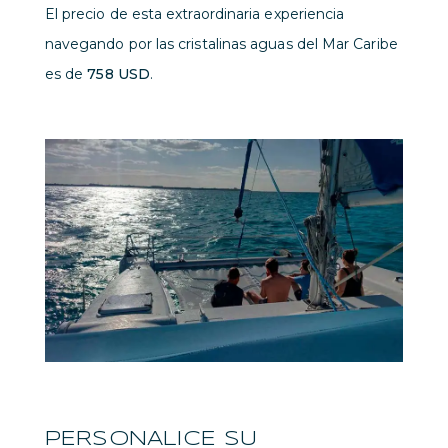
El precio de esta extraordinaria experiencia
navegando por las cristalinas aguas del Mar Caribe
es de
758 USD
.
PERSONALICE SU