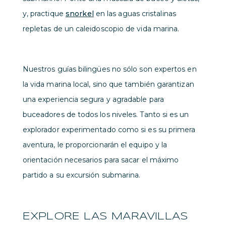
y, practique
snorkel
en las aguas cristalinas
repletas de un caleidoscopio de vida marina.
Nuestros guías bilingües no sólo son expertos en
la vida marina local, sino que también garantizan
una experiencia segura y agradable para
buceadores de todos los niveles. Tanto si es un
explorador experimentado como si es su primera
aventura, le proporcionarán el equipo y la
orientación necesarios para sacar el máximo
partido a su excursión submarina.
EXPLORE LAS MARAVILLAS