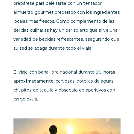
prepárese para deleitarse con un tentador
almuerzo gourmet preparado con los ingredientes
locales más frescos. Como complemento de las
delicias culinarias hay un bar abierto que sirve una
variedad de bebidas refrescantes, asegurando que
su sed se apaga durante todo el viaje.
El viaje con barra libre nacional durante
3,5 horas
aproximadamente
, cervezas, botellas de aguas,
chupitos de tequila y obsequio de aperitivos con
cargo extra.