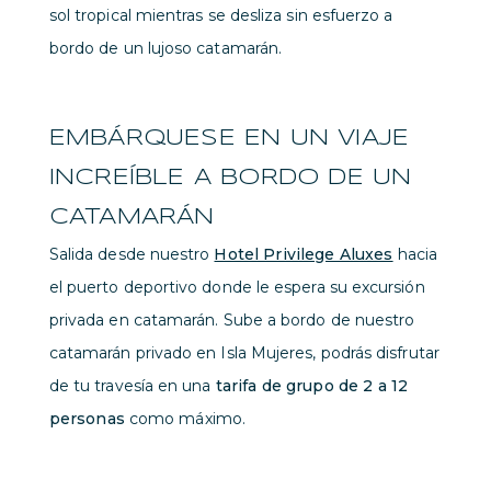
sol tropical mientras se desliza sin esfuerzo a
bordo de un lujoso catamarán.
EMBÁRQUESE EN UN VIAJE
INCREÍBLE A BORDO DE UN
CATAMARÁN
Salida desde nuestro
Hotel Privilege Aluxes
hacia
el puerto deportivo donde le espera su excursión
privada en catamarán. Sube a bordo de nuestro
catamarán privado en Isla Mujeres, podrás disfrutar
de tu travesía en una
tarifa de grupo de 2 a 12
personas
como máximo.