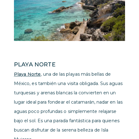
PLAYA NORTE
Playa Norte
, una de las playas más bellas de
México, es también una visita obligada. Sus aguas
turquesas y arenas blancas la convierten en un
lugar ideal para fondear el catamarán, nadar en las
aguas poco profundas o simplemente relajarse
bajo el sol. Es una parada fantástica para quienes
buscan disfrutar de la serena belleza de Isla