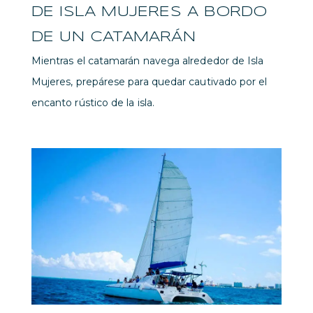
DE ISLA MUJERES A BORDO
DE UN CATAMARÁN
Mientras el catamarán navega alrededor de Isla
Mujeres, prepárese para quedar cautivado por el
encanto rústico de la isla.