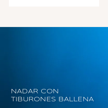
NADAR CON
TIBURONES BALLENA