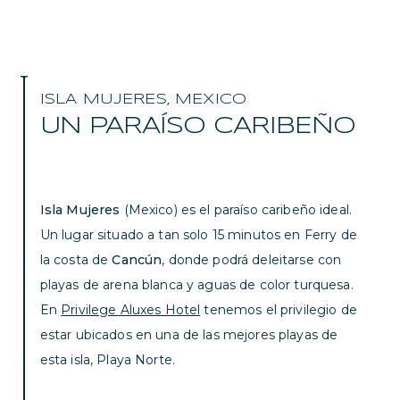
ISLA MUJERES, MEXICO
UN PARAÍSO CARIBEÑO
Isla Mujeres
(Mexico) es el paraíso caribeño ideal.
Un lugar situado a tan solo 15 minutos en Ferry de
la costa de
Cancún
, donde podrá deleitarse con
playas de arena blanca y aguas de color turquesa.
En
Privilege Aluxes Hotel
tenemos el privilegio de
estar ubicados en una de las mejores playas de
esta isla, Playa Norte.