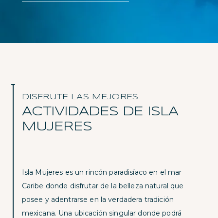
DISFRUTE LAS MEJORES
ACTIVIDADES DE ISLA
MUJERES
Isla Mujeres es un rincón paradisíaco en el mar
Caribe donde disfrutar de la belleza natural que
posee y adentrarse en la verdadera tradición
mexicana. Una ubicación singular donde podrá