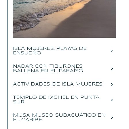
ISLA MUJERES, PLAYAS DE
ENSUEÑO
NADAR CON TIBURONES
BALLENA EN EL PARAÍSO
ACTIVIDADES DE ISLA MUJERES
TEMPLO DE IXCHEL EN PUNTA
SUR
MUSA MUSEO SUBACUÁTICO EN
EL CARIBE