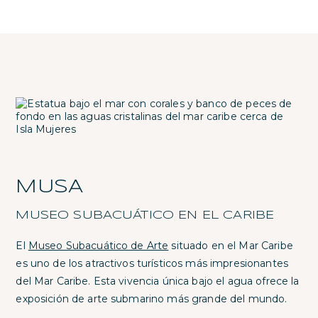
MUSA
MUSEO SUBACUÁTICO EN EL CARIBE
El
Museo Subacuático de Arte
situado en el Mar Caribe
es uno de los atractivos turísticos más impresionantes
del Mar Caribe. Esta vivencia única bajo el agua ofrece la
exposición de arte submarino más grande del mundo.