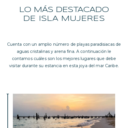
LO MÁS DESTACADO
DE ISLA MUJERES
Cuenta con un amplio número de playas paradisiacas de
aguas cristalinas y arena fina. A continuación le
contamos cuáles son los mejores lugares que debe
visitar durante su estancia en esta joya del mar Caribe.