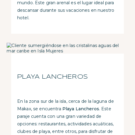
mundo. Este gran arenal es el lugar ideal para
descansar durante sus vacaciones en nuestro
hotel.
PLAYA LANCHEROS
En la zona sur de la isla, cerca de la laguna de
Makax, se encuentra
Playa Lancheros
. Este
paraje cuenta con una gran variedad de
opciones: restaurantes, actividades acuáticas,
clubes de playa, entre otros, para disfrutar de