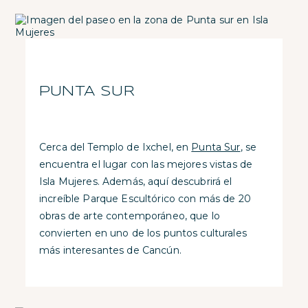
PUNTA SUR
Cerca del Templo de Ixchel, en
Punta Sur
, se
encuentra el lugar con las mejores vistas de
Isla Mujeres. Además, aquí descubrirá el
increíble Parque Escultórico con más de 20
obras de arte contemporáneo, que lo
convierten en uno de los puntos culturales
más interesantes de Cancún.