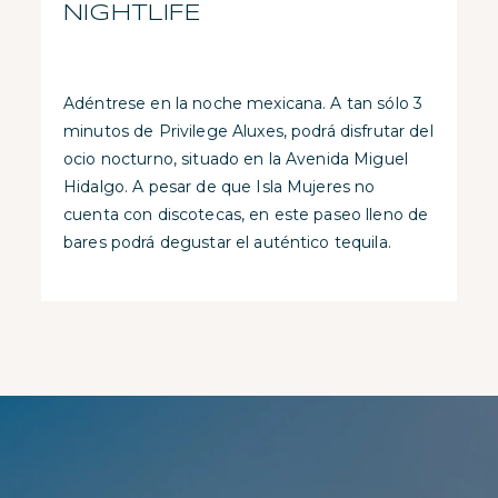
NIGHTLIFE
Adéntrese en la noche mexicana. A tan sólo 3
minutos de Privilege Aluxes, podrá disfrutar del
ocio nocturno, situado en la Avenida Miguel
Hidalgo. A pesar de que Isla Mujeres no
cuenta con discotecas, en este paseo lleno de
bares podrá degustar el auténtico tequila.