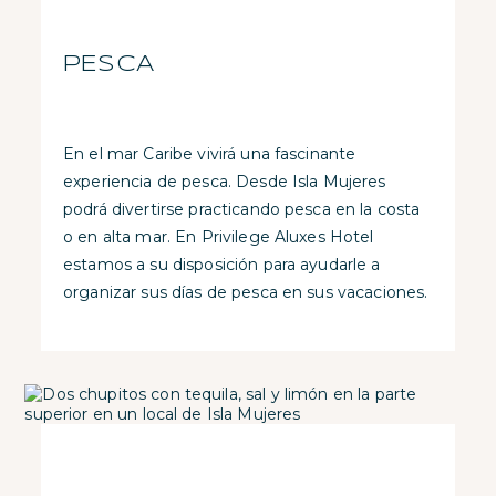
PESCA
En el mar Caribe vivirá una fascinante
experiencia de pesca. Desde Isla Mujeres
podrá divertirse practicando pesca en la costa
o en alta mar. En Privilege Aluxes Hotel
estamos a su disposición para ayudarle a
organizar sus días de pesca en sus vacaciones.