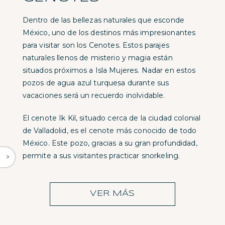
Dentro de las bellezas naturales que esconde
México, uno de los destinos más impresionantes
para visitar son los Cenotes. Estos parajes
naturales llenos de misterio y magia están
situados próximos a Isla Mujeres. Nadar en estos
pozos de agua azul turquesa durante sus
vacaciones será un recuerdo inolvidable.
El cenote Ik Kil, situado cerca de la ciudad colonial
de Valladolid, es el cenote más conocido de todo
México. Este pozo, gracias a su gran profundidad,
permite a sus visitantes practicar snorkeling.
^
VER MÁS