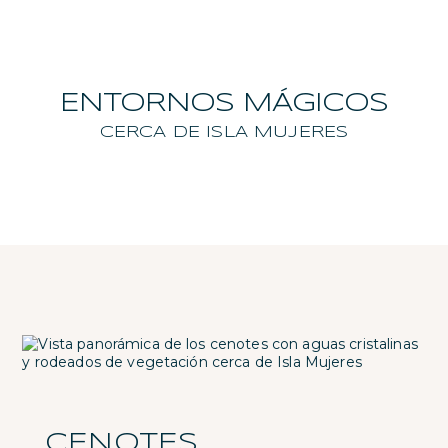
ENTORNOS MÁGICOS
CERCA DE ISLA MUJERES
CENOTES