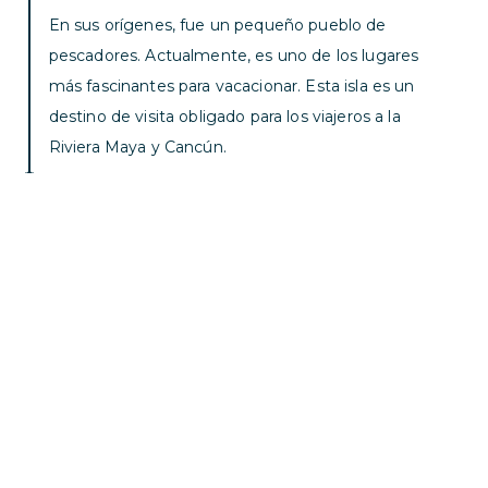
En sus orígenes, fue un pequeño pueblo de
pescadores. Actualmente, es uno de los lugares
más fascinantes para vacacionar. Esta isla es un
destino de visita obligado para los viajeros a la
Riviera Maya y Cancún.