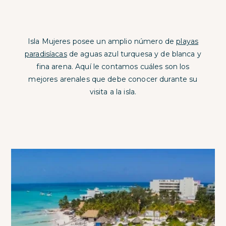
Isla Mujeres posee un amplio número de
playas
paradisíacas
de aguas azul turquesa y de blanca y
fina arena. Aquí le contamos cuáles son los
mejores arenales que debe conocer durante su
visita a la isla.