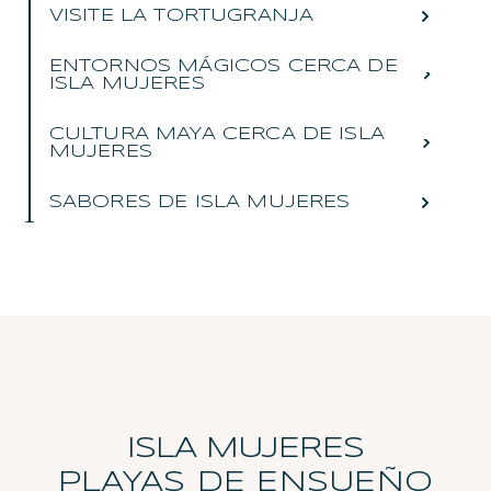
VISITE LA TORTUGRANJA
ENTORNOS MÁGICOS CERCA DE
ISLA MUJERES
CULTURA MAYA CERCA DE ISLA
MUJERES
SABORES DE ISLA MUJERES
ISLA MUJERES
PLAYAS DE ENSUEÑO