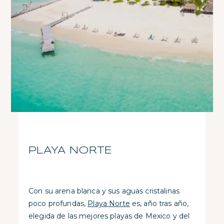
PLAYA NORTE
Con su arena blanca y sus aguas cristalinas
poco profundas,
Playa Norte
es, año tras año,
elegida de las mejores playas de Mexico y del