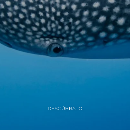
DESCÚBRALO