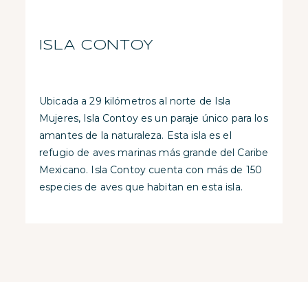
ISLA CONTOY
Ubicada a 29 kilómetros al norte de Isla
Mujeres, Isla Contoy es un paraje único para los
amantes de la naturaleza. Esta isla es el
refugio de aves marinas más grande del Caribe
Mexicano. Isla Contoy cuenta con más de 150
especies de aves que habitan en esta isla.