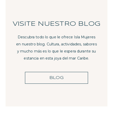
VISITE NUESTRO BLOG
Descubra todo lo que le ofrece Isla Mujeres
en nuestro blog. Cultura, actividades, sabores
y mucho más es lo que le espera durante su
estancia en esta joya del mar Caribe.
BLOG