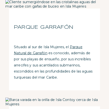
PARQUE GARRAFÓN
Situado al sur de Isla Mujeres, el
Parque
Natural de Garrafón
es conocido, además de
por sus playas de ensueño, por sus increíbles
arrecifes y sus acantilados submarinos,
escondidos en las profundidades de las aguas
turquesas del mar Caribe.