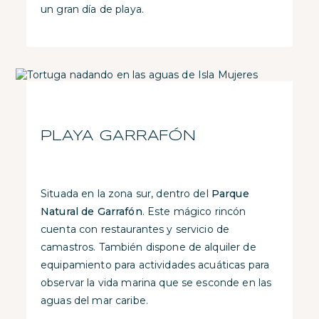
un gran día de playa.
PLAYA GARRAFÓN
Situada en la zona sur, dentro del
Parque
Natural de Garrafón
. Este mágico rincón
cuenta con restaurantes y servicio de
camastros. También dispone de alquiler de
equipamiento para actividades acuáticas para
observar la vida marina que se esconde en las
aguas del mar caribe.