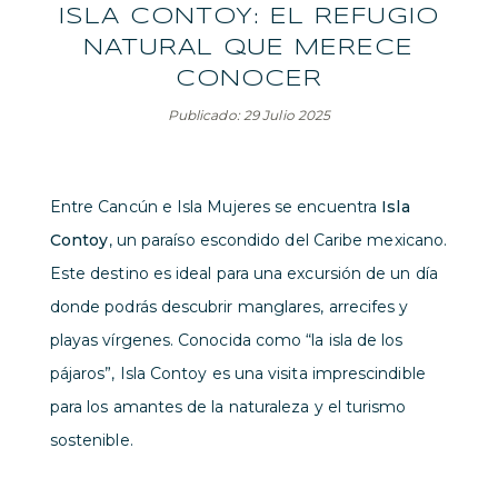
ISLA CONTOY: EL REFUGIO
NATURAL QUE MERECE
CONOCER
Publicado: 29 Julio 2025
Entre Cancún e Isla Mujeres se encuentra
Isla
Contoy
, un paraíso escondido del Caribe mexicano.
Este destino es ideal para una excursión de un día
donde podrás descubrir manglares, arrecifes y
playas vírgenes. Conocida como “la isla de los
pájaros”, Isla Contoy es una visita imprescindible
para los amantes de la naturaleza y el turismo
sostenible.