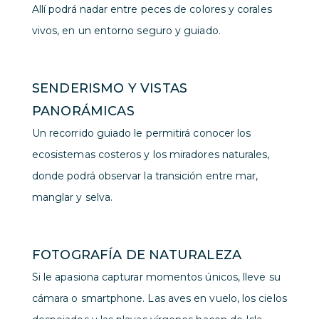
Allí podrá nadar entre peces de colores y corales
vivos, en un entorno seguro y guiado.
SENDERISMO Y VISTAS
PANORÁMICAS
Un recorrido guiado le permitirá conocer los
ecosistemas costeros y los miradores naturales,
donde podrá observar la transición entre mar,
manglar y selva.
FOTOGRAFÍA DE NATURALEZA
Si le apasiona capturar momentos únicos, lleve su
cámara o smartphone. Las aves en vuelo, los cielos