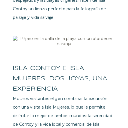
despejados y las playas vírgenes hacen de Isla
Contoy un lienzo perfecto para la fotografía de
paisaje y vida salvaje.
ISLA CONTOY E ISLA
MUJERES: DOS JOYAS, UNA
EXPERIENCIA
Muchos visitantes eligen combinar la excursión
con una visita a Isla Mujeres, lo que le permite
disfrutar lo mejor de ambos mundos: la serenidad
de Contoy y la vida local y comercial de Isla