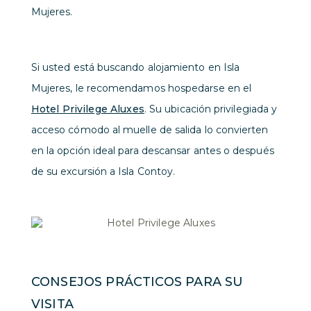
Mujeres.
Si usted está buscando alojamiento en Isla
Mujeres, le recomendamos hospedarse en el
Hotel Privilege Aluxes
. Su ubicación privilegiada y
acceso cómodo al muelle de salida lo convierten
en la opción ideal para descansar antes o después
de su excursión a Isla Contoy.
CONSEJOS PRÁCTICOS PARA SU
VISITA