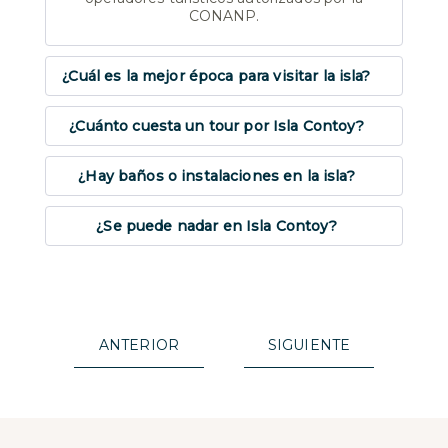
CONANP.
¿Cuál es la mejor época para visitar la isla?
¿Cuánto cuesta un tour por Isla Contoy?
¿Hay baños o instalaciones en la isla?
¿Se puede nadar en Isla Contoy?
ANTERIOR
SIGUIENTE