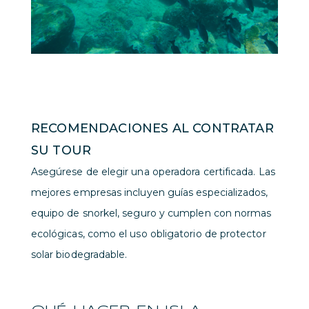
RECOMENDACIONES AL CONTRATAR
SU TOUR
Asegúrese de elegir una operadora certificada. Las
mejores empresas incluyen guías especializados,
equipo de snorkel, seguro y cumplen con normas
ecológicas, como el uso obligatorio de protector
solar biodegradable.