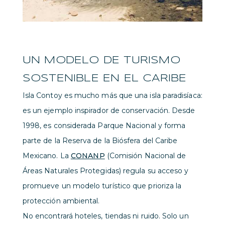
UN MODELO DE TURISMO
SOSTENIBLE EN EL CARIBE
Isla Contoy es mucho más que una isla paradisíaca:
es un ejemplo inspirador de conservación. Desde
1998, es considerada Parque Nacional y forma
parte de la Reserva de la Biósfera del Caribe
Mexicano. La
CONANP
(Comisión Nacional de
Áreas Naturales Protegidas) regula su acceso y
promueve un modelo turístico que prioriza la
protección ambiental.
No encontrará hoteles, tiendas ni ruido. Solo un