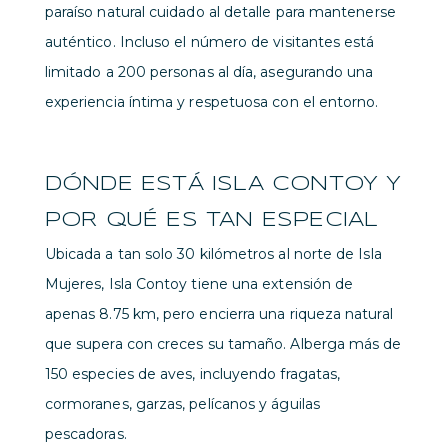
paraíso natural cuidado al detalle para mantenerse
auténtico. Incluso el número de visitantes está
limitado a 200 personas al día, asegurando una
experiencia íntima y respetuosa con el entorno.
DÓNDE ESTÁ ISLA CONTOY Y
POR QUÉ ES TAN ESPECIAL
Ubicada a tan solo 30 kilómetros al norte de Isla
Mujeres, Isla Contoy tiene una extensión de
apenas 8.75 km, pero encierra una riqueza natural
que supera con creces su tamaño. Alberga más de
150 especies de aves, incluyendo fragatas,
cormoranes, garzas, pelícanos y águilas
pescadoras.