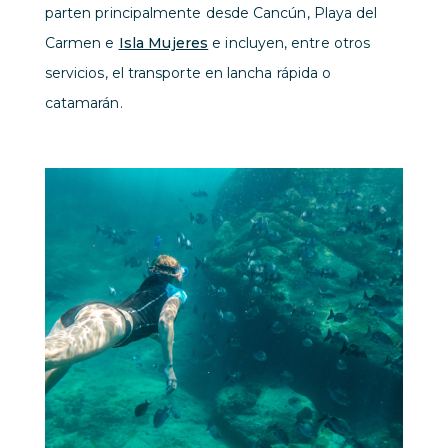
parten principalmente desde Cancún, Playa del
Carmen e
Isla Mujeres
e incluyen, entre otros
servicios, el transporte en lancha rápida o
catamarán.