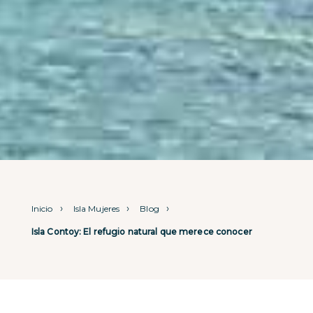
Inicio
Isla Mujeres
Blog
Isla Contoy: El refugio natural que merece conocer