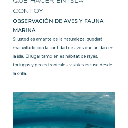
QUÉ HACER EN ISLA
CONTOY
OBSERVACIÓN DE AVES Y FAUNA
MARINA
Si usted es amante de la naturaleza, quedará
maravillado con la cantidad de aves que anidan en
la isla. El lugar también es hábitat de rayas,
tortugas y peces tropicales, visibles incluso desde
la orilla.