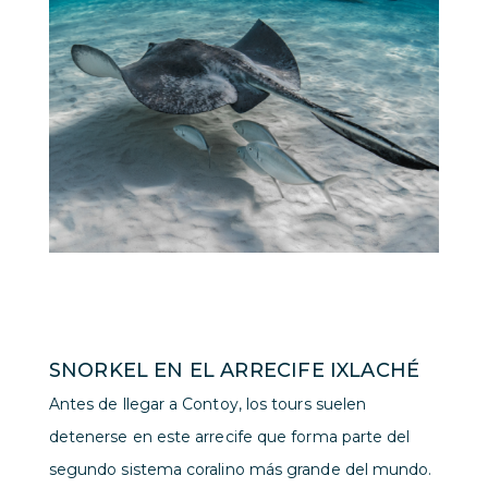
SNORKEL EN EL ARRECIFE IXLACHÉ
Antes de llegar a Contoy, los tours suelen
detenerse en este arrecife que forma parte del
segundo sistema coralino más grande del mundo.