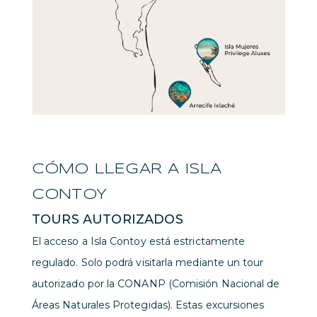
CÓMO LLEGAR A ISLA
CONTOY
TOURS AUTORIZADOS
El acceso a Isla Contoy está estrictamente
regulado. Solo podrá visitarla mediante un tour
autorizado por la CONANP (Comisión Nacional de
Áreas Naturales Protegidas). Estas excursiones