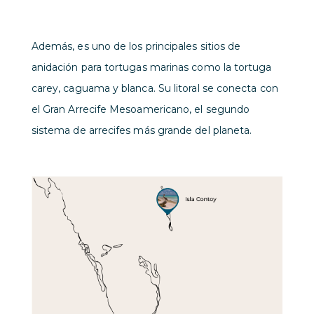
Además, es uno de los principales sitios de
anidación para tortugas marinas como la tortuga
carey, caguama y blanca. Su litoral se conecta con
el Gran Arrecife Mesoamericano, el segundo
sistema de arrecifes más grande del planeta.