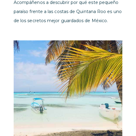
Acompáñenos a descubrir por qué este pequeño
paraíso frente a las costas de Quintana Roo es uno
de los secretos mejor guardados de México.