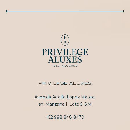
PRIVILEGE ALUXES
Avenida Adolfo Lopez Mateo,
sn, Manzana 1, Lote 5, SM
+52 998 848 8470