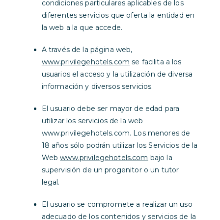
condiciones particulares aplicables de los
diferentes servicios que oferta la entidad en
la web a la que accede.
A través de la página web,
www.privilegehotels.com
se facilita a los
usuarios el acceso y la utilización de diversa
información y diversos servicios.
El usuario debe ser mayor de edad para
utilizar los servicios de la web
www.privilegehotels.com. Los menores de
18 años sólo podrán utilizar los Servicios de la
Web
www.privilegehotels.com
bajo la
supervisión de un progenitor o un tutor
legal.
El usuario se compromete a realizar un uso
adecuado de los contenidos y servicios de la