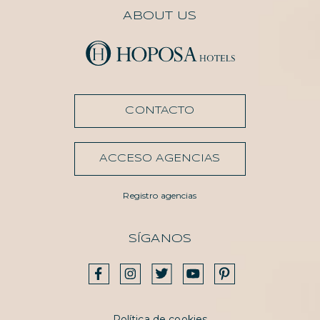
ABOUT US
CONTACTO
ACCESO AGENCIAS
Registro agencias
SÍGANOS
Política de cookies