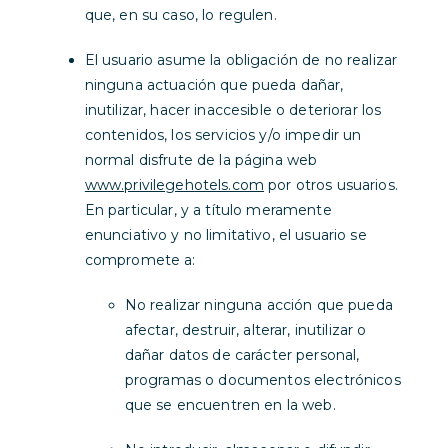
que, en su caso, lo regulen.
El usuario asume la obligación de no realizar
ninguna actuación que pueda dañar,
inutilizar, hacer inaccesible o deteriorar los
contenidos, los servicios y/o impedir un
normal disfrute de la página web
www.privilegehotels.com
por otros usuarios.
En particular, y a título meramente
enunciativo y no limitativo, el usuario se
compromete a:
No realizar ninguna acción que pueda
afectar, destruir, alterar, inutilizar o
dañar datos de carácter personal,
programas o documentos electrónicos
que se encuentren en la web.