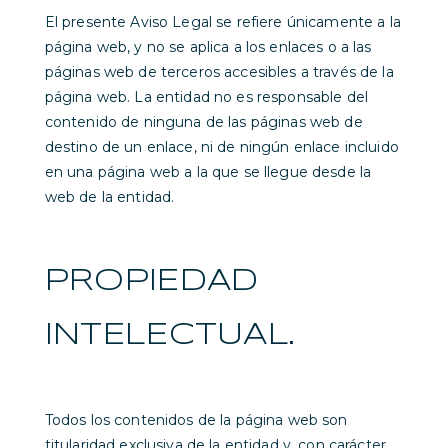
El presente Aviso Legal se refiere únicamente a la
página web, y no se aplica a los enlaces o a las
páginas web de terceros accesibles a través de la
página web. La entidad no es responsable del
contenido de ninguna de las páginas web de
destino de un enlace, ni de ningún enlace incluido
en una página web a la que se llegue desde la
web de la entidad.
PROPIEDAD
INTELECTUAL.
Todos los contenidos de la página web son
titularidad exclusiva de la entidad y, con carácter