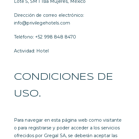
Lote 5, SM I Isla Mujeres, México
Dirección de correo electrónico:
info@privilegehotels.com
Teléfono: +52 998 848 8470
Actividad: Hotel
CONDICIONES DE
USO.
Para navegar en esta página web como visitante
o para registrarse y poder acceder a los servicios
ofrecidos por Gregal SA, se deberán aceptar las