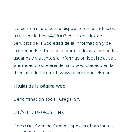
De conformidad con lo dispuesto en los artículos
10 y 11 de la Ley 34/ 2002, de 11 de julio, de
Servicios de la Sociedad de la Información y de
Comercio Electrónico se pone a disposición de los
usuarios y visitantes la información legal relativa a
la entidad propietaria del sitio web ubicado en la
dirección de Internet
www.privilegehotels.com
.
Titular de la página web
Denominación social: Gregal SA
CIF/NIF: GRE060411JH5
Domicilio: Avenida Adolfo López, sn, Manzana I,