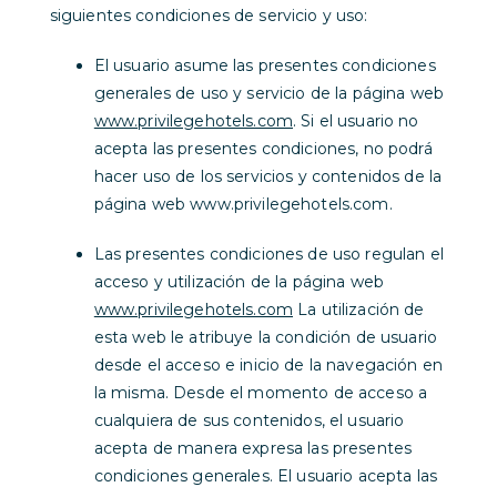
siguientes condiciones de servicio y uso:
El usuario asume las presentes condiciones
generales de uso y servicio de la página web
www.privilegehotels.com
. Si el usuario no
acepta las presentes condiciones, no podrá
hacer uso de los servicios y contenidos de la
página web www.privilegehotels.com.
Las presentes condiciones de uso regulan el
acceso y utilización de la página web
www.privilegehotels.com
La utilización de
esta web le atribuye la condición de usuario
desde el acceso e inicio de la navegación en
la misma. Desde el momento de acceso a
cualquiera de sus contenidos, el usuario
acepta de manera expresa las presentes
condiciones generales. El usuario acepta las