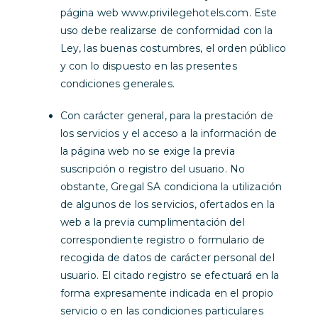
página web www.privilegehotels.com. Este
uso debe realizarse de conformidad con la
Ley, las buenas costumbres, el orden público
y con lo dispuesto en las presentes
condiciones generales.
Con carácter general, para la prestación de
los servicios y el acceso a la información de
la página web no se exige la previa
suscripción o registro del usuario. No
obstante, Gregal SA condiciona la utilización
de algunos de los servicios, ofertados en la
web a la previa cumplimentación del
correspondiente registro o formulario de
recogida de datos de carácter personal del
usuario. El citado registro se efectuará en la
forma expresamente indicada en el propio
servicio o en las condiciones particulares