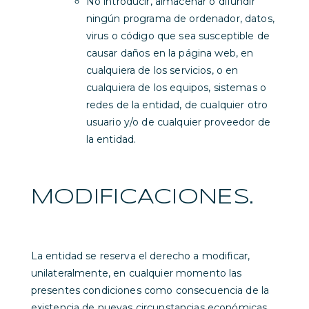
No introducir, almacenar o difundir
ningún programa de ordenador, datos,
virus o código que sea susceptible de
causar daños en la página web, en
cualquiera de los servicios, o en
cualquiera de los equipos, sistemas o
redes de la entidad, de cualquier otro
usuario y/o de cualquier proveedor de
la entidad.
MODIFICACIONES.
La entidad se reserva el derecho a modificar,
unilateralmente, en cualquier momento las
presentes condiciones como consecuencia de la
existencia de nuevas circunstancias económicas